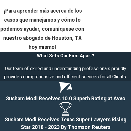
¡Para aprender más acerca de los
casos que manejamos y cómo lo
podemos ayudar, comuníquese con
nuestro abogado de Houston, TX
hoy mismo!
What Sets Our Firm Apart?
Our team of skilled and understanding professionals proudly
provides comprehensive and efficient services for all Clients.
Susham Modi Receives 10.0 Superb Rating at Avvo
Susham Modi Receives Texas Super Lawyers Rising
Star 2018 - 2023 By Thomson Reuters