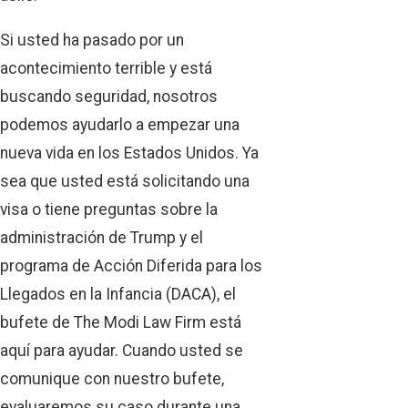
Si usted ha pasado por un
acontecimiento terrible y está
buscando seguridad, nosotros
podemos ayudarlo a empezar una
nueva vida en los Estados Unidos. Ya
sea que usted está solicitando una
visa o tiene preguntas sobre la
administración de Trump y el
programa de Acción Diferida para los
Llegados en la Infancia (DACA), el
bufete de The Modi Law Firm está
aquí para ayudar. Cuando usted se
comunique con nuestro bufete,
evaluaremos su caso durante una