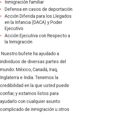
Inmigración familiar
Defensa en casos de deportación
Acción Diferida para los Llegados
en la Infancia (DACA) y Poder
Ejecutivo
Acción Ejecutiva con Respecto a
la Inmigración
Nuestro bufete ha ayudado a
individuos de diversas partes del
mundo: México, Canadá, Iraq,
Inglaterra e India. Tenemos la
credibilidad en la que usted puede
confiar, y estamos listos para
ayudarlo con cualquier asunto
complicado de inmigración u otros