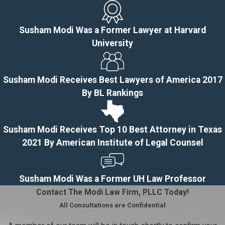
Susham Modi Was a Former Lawyer at Harvard
University
Susham Modi Receives Best Lawyers of America 2017
By BL Rankings
Susham Modi Receives Top 10 Best Attorney in Texas
2021 By American Institute of Legal Counsel
Susham Modi Was a Former UH Law Professor
Contact The Modi Law Firm, PLLC Today!
All Consultations are Confidential