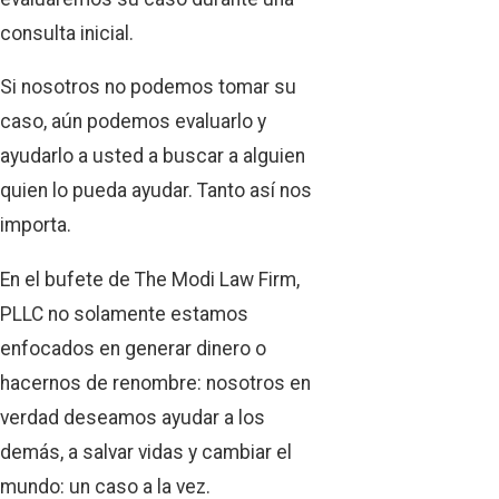
consulta inicial.
Si nosotros no podemos tomar su
caso, aún podemos evaluarlo y
ayudarlo a usted a buscar a alguien
quien lo pueda ayudar. Tanto así nos
importa.
En el bufete de The Modi Law Firm,
PLLC no solamente estamos
enfocados en generar dinero o
hacernos de renombre: nosotros en
verdad deseamos ayudar a los
demás, a salvar vidas y cambiar el
mundo: un caso a la vez.