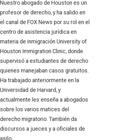
Nuestro abogado de Houston es un
profesor de derecho, y ha salido en
el canal de FOX News por su rol en el
centro de asistencia jurídica en
materia de inmigración University of
Houston Immigration Clinic, donde
supervisó a estudiantes de derecho
quienes manejaban casos gratuitos.
Ha trabajado anteriormente en la
Universidad de Harvard, y
actualmente les enseña a abogados
sobre los varios matices del
derecho migratorio. También da
discursos a jueces y a oficiales de
asilo.